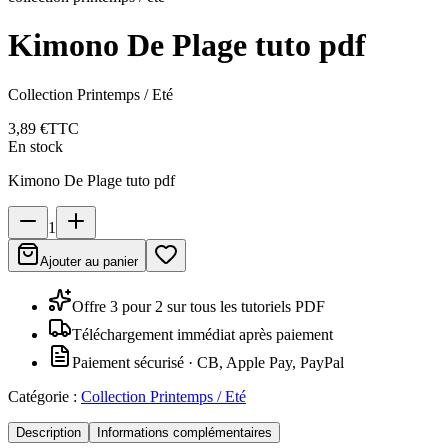
Kimono De Plage tuto pdf
Collection Printemps / Eté
3,89 €
TTC
En stock
Kimono De Plage tuto pdf
1
Ajouter au panier
Offre 3 pour 2 sur tous les tutoriels PDF
Téléchargement immédiat après paiement
Paiement sécurisé · CB, Apple Pay, PayPal
Catégorie :
Collection Printemps / Eté
Description
Informations complémentaires