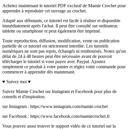
Achetez maintenant le tutoriel PDF exclusif de Mamie Crochet pour
apprendre à reproduire cet ouvrage au crochet.
Adapté aux débutants, ce tutoriel est facile à réaliser et disponible
immédiatement après l'achat. Il peut être consulté sur ordinateur,
tablette ou smartphone et peut également être imprimé.
Toute reproduction, diffusion, modification, vente ou publication
partielle de ce tutoriel est strictement interdite. Les tutoriels
numériques ne sont pas repris, échangés ni remboursés. Notez qu'un
délai de 24 à 48 heures peut être nécessaire avant de pouvoir
télécharger le tutoriel si vous payez avec Paypal. Ajoutez
simplement ce produit à votre panier et réglez votre commande pour
commencer à apprendre dès maintenant.
♥ Suivez moi ♥
Suivez Mamie Crochet sur Instagram et Facebook pour plus de
conseils et d'inspiration.
sur Instagram : https://www.instagram.com/mamie.crochet
sur Facebook : https://www.facebook.com/mamiecrochet.fr
Vous pouvez aussi trouver le support vidéo de ce tutoriel sur la