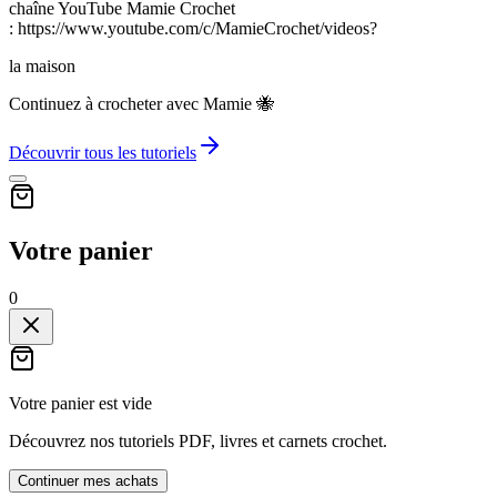
chaîne YouTube Mamie Crochet
: https://www.youtube.com/c/MamieCrochet/videos?
la maison
Continuez à crocheter avec Mamie 🐝
Découvrir tous les tutoriels
Votre panier
0
Votre panier est vide
Découvrez nos tutoriels PDF, livres et carnets crochet.
Continuer mes achats