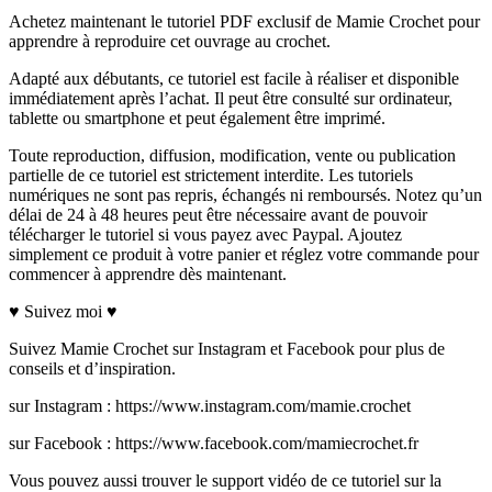
Achetez maintenant le tutoriel PDF exclusif de Mamie Crochet pour
apprendre à reproduire cet ouvrage au crochet.
Adapté aux débutants, ce tutoriel est facile à réaliser et disponible
immédiatement après l’achat. Il peut être consulté sur ordinateur,
tablette ou smartphone et peut également être imprimé.
Toute reproduction, diffusion, modification, vente ou publication
partielle de ce tutoriel est strictement interdite. Les tutoriels
numériques ne sont pas repris, échangés ni remboursés. Notez qu’un
délai de 24 à 48 heures peut être nécessaire avant de pouvoir
télécharger le tutoriel si vous payez avec Paypal. Ajoutez
simplement ce produit à votre panier et réglez votre commande pour
commencer à apprendre dès maintenant.
♥ Suivez moi ♥
Suivez Mamie Crochet sur Instagram et Facebook pour plus de
conseils et d’inspiration.
sur Instagram : https://www.instagram.com/mamie.crochet
sur Facebook : https://www.facebook.com/mamiecrochet.fr
Vous pouvez aussi trouver le support vidéo de ce tutoriel sur la