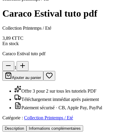
Caraco Estival tuto pdf
Collection Printemps / Eté
3,89 €
TTC
En stock
Caraco Estival tuto pdf
1
Ajouter au panier
Offre 3 pour 2 sur tous les tutoriels PDF
Téléchargement immédiat après paiement
Paiement sécurisé · CB, Apple Pay, PayPal
Catégorie :
Collection Printemps / Eté
Description
Informations complémentaires