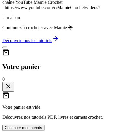
chaîne YouTube Mamie Crochet
: https://www.youtube.com/c/MamieCrochet/videos?
la maison
Continuez à crocheter avec Mamie 🐝
Découvrir tous les tutoriels
Votre panier
0
Votre panier est vide
Découvrez nos tutoriels PDF, livres et carnets crochet.
Continuer mes achats