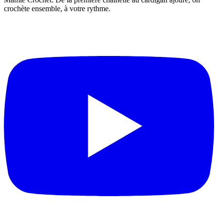
crochète ensemble, à votre rythme.