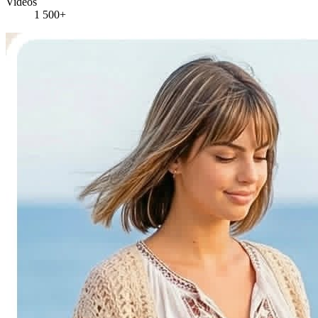
Vidéos
1 500+