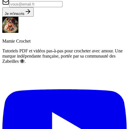
Je m'inscris
Mamie Crochet
Tutoriels PDF et vidéos pas-à-pas pour crocheter avec amour. Une
marque indépendante française, portée par sa communauté des
Zabeilles 🐝.