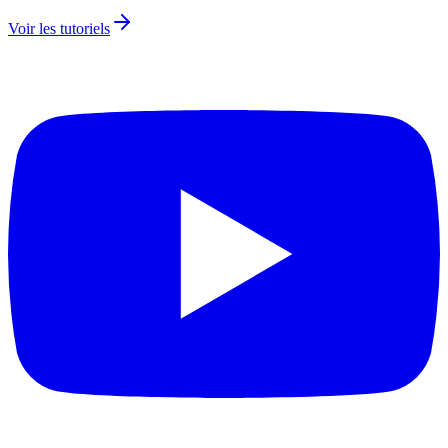
Voir les tutoriels