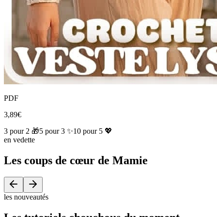
PDF
3,89€
3 pour 2 🎁
5 pour 3 ✨
10 pour 5 💖
en vedette
Les coups de cœur de Mamie
les nouveautés