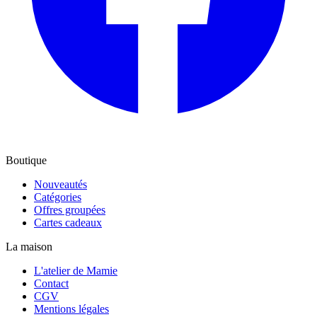
Boutique
Nouveautés
Catégories
Offres groupées
Cartes cadeaux
La maison
L'atelier de Mamie
Contact
CGV
Mentions légales