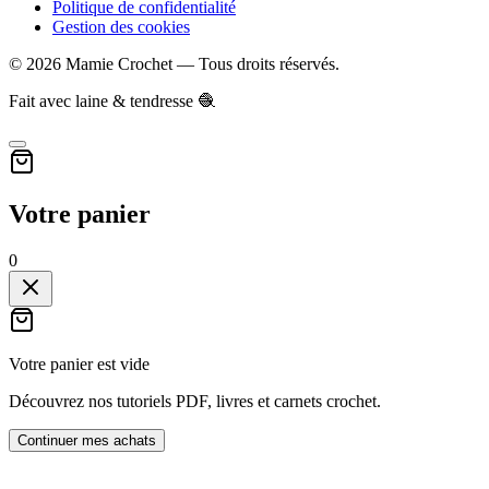
Politique de confidentialité
Gestion des cookies
©
2026
Mamie Crochet — Tous droits réservés.
Fait avec laine & tendresse 🧶
Votre panier
0
Votre panier est vide
Découvrez nos tutoriels PDF, livres et carnets crochet.
Continuer mes achats