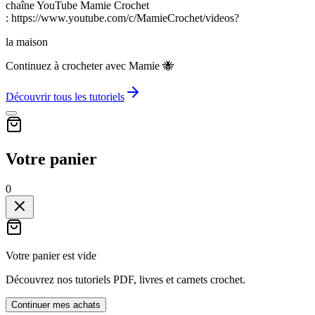
chaîne YouTube Mamie Crochet
: https://www.youtube.com/c/MamieCrochet/videos?
la maison
Continuez à crocheter avec Mamie 🐝
Découvrir tous les tutoriels
Votre panier
0
Votre panier est vide
Découvrez nos tutoriels PDF, livres et carnets crochet.
Continuer mes achats