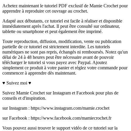
Achetez maintenant le tutoriel PDF exclusif de Mamie Crochet pour
apprendre à reproduire cet ouvrage au crochet.
Adapté aux débutants, ce tutoriel est facile à réaliser et disponible
immédiatement après l'achat. Il peut être consulté sur ordinateur,
tablette ou smartphone et peut également être imprimé.
Toute reproduction, diffusion, modification, vente ou publication
partielle de ce tutoriel est strictement interdite. Les tutoriels
numériques ne sont pas repris, échangés ni remboursés. Notez qu'un
délai de 24 à 48 heures peut être nécessaire avant de pouvoir
télécharger le tutoriel si vous payez avec Paypal. Ajoutez
simplement ce produit à votre panier et réglez votre commande pour
commencer à apprendre dès maintenant.
♥ Suivez moi ♥
Suivez Mamie Crochet sur Instagram et Facebook pour plus de
conseils et d'inspiration.
sur Instagram : https://www.instagram.com/mamie.crochet
sur Facebook : https://www.facebook.com/mamiecrochet.fr
Vous pouvez aussi trouver le support vidéo de ce tutoriel sur la