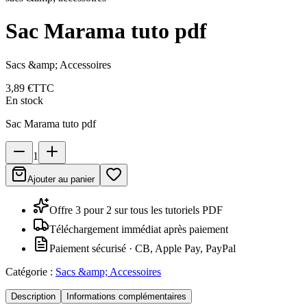
Sac Marama tuto pdf
Sacs &amp; Accessoires
3,89 €
TTC
En stock
Sac Marama tuto pdf
1
Ajouter au panier
Offre 3 pour 2 sur tous les tutoriels PDF
Téléchargement immédiat après paiement
Paiement sécurisé · CB, Apple Pay, PayPal
Catégorie :
Sacs &amp; Accessoires
Description
Informations complémentaires