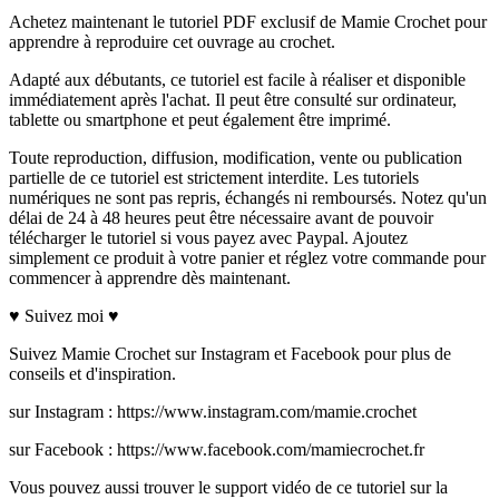
Achetez maintenant le tutoriel PDF exclusif de Mamie Crochet pour
apprendre à reproduire cet ouvrage au crochet.
Adapté aux débutants, ce tutoriel est facile à réaliser et disponible
immédiatement après l'achat. Il peut être consulté sur ordinateur,
tablette ou smartphone et peut également être imprimé.
Toute reproduction, diffusion, modification, vente ou publication
partielle de ce tutoriel est strictement interdite. Les tutoriels
numériques ne sont pas repris, échangés ni remboursés. Notez qu'un
délai de 24 à 48 heures peut être nécessaire avant de pouvoir
télécharger le tutoriel si vous payez avec Paypal. Ajoutez
simplement ce produit à votre panier et réglez votre commande pour
commencer à apprendre dès maintenant.
♥ Suivez moi ♥
Suivez Mamie Crochet sur Instagram et Facebook pour plus de
conseils et d'inspiration.
sur Instagram : https://www.instagram.com/mamie.crochet
sur Facebook : https://www.facebook.com/mamiecrochet.fr
Vous pouvez aussi trouver le support vidéo de ce tutoriel sur la