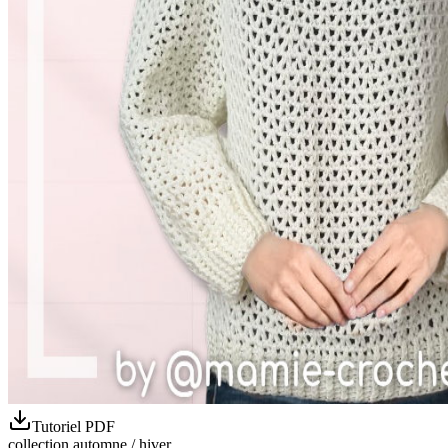
Tutoriel PDF
collection automne / hiver