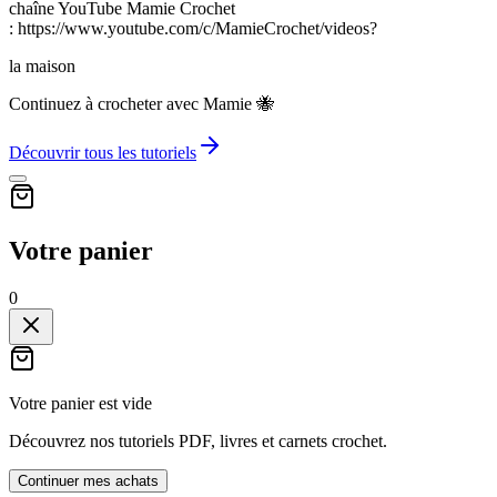
chaîne YouTube Mamie Crochet
: https://www.youtube.com/c/MamieCrochet/videos?
la maison
Continuez à crocheter avec Mamie 🐝
Découvrir tous les tutoriels
Votre panier
0
Votre panier est vide
Découvrez nos tutoriels PDF, livres et carnets crochet.
Continuer mes achats