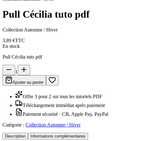
Pull Cécilia tuto pdf
Collection Automne / Hiver
3,89 €
TTC
En stock
Pull Cécilia tuto pdf
1
Ajouter au panier
Offre 3 pour 2 sur tous les tutoriels PDF
Téléchargement immédiat après paiement
Paiement sécurisé · CB, Apple Pay, PayPal
Catégorie :
Collection Automne / Hiver
Description
Informations complémentaires