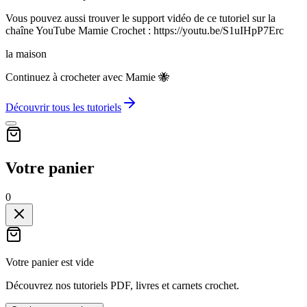
Vous pouvez aussi trouver le support vidéo de ce tutoriel sur la
chaîne YouTube Mamie Crochet : https://youtu.be/S1uIHpP7Erc
la maison
Continuez à crocheter avec Mamie 🐝
Découvrir tous les tutoriels
Votre panier
0
Votre panier est vide
Découvrez nos tutoriels PDF, livres et carnets crochet.