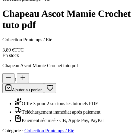
Chapeau Ascot Mamie Crochet
tuto pdf
Collection Printemps / Eté
3,89 €
TTC
En stock
Chapeau Ascot Mamie Crochet tuto pdf
1
Ajouter au panier
Offre 3 pour 2 sur tous les tutoriels PDF
Téléchargement immédiat après paiement
Paiement sécurisé · CB, Apple Pay, PayPal
Catégorie :
Collection Printemps / Eté