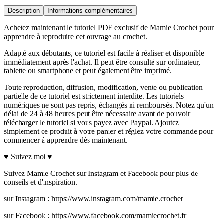
Description
Informations complémentaires
Achetez maintenant le tutoriel PDF exclusif de Mamie Crochet pour
apprendre à reproduire cet ouvrage au crochet.
Adapté aux débutants, ce tutoriel est facile à réaliser et disponible
immédiatement après l'achat. Il peut être consulté sur ordinateur,
tablette ou smartphone et peut également être imprimé.
Toute reproduction, diffusion, modification, vente ou publication
partielle de ce tutoriel est strictement interdite. Les tutoriels
numériques ne sont pas repris, échangés ni remboursés. Notez qu'un
délai de 24 à 48 heures peut être nécessaire avant de pouvoir
télécharger le tutoriel si vous payez avec Paypal. Ajoutez
simplement ce produit à votre panier et réglez votre commande pour
commencer à apprendre dès maintenant.
♥ Suivez moi ♥
Suivez Mamie Crochet sur Instagram et Facebook pour plus de
conseils et d'inspiration.
sur Instagram : https://www.instagram.com/mamie.crochet
sur Facebook : https://www.facebook.com/mamiecrochet.fr