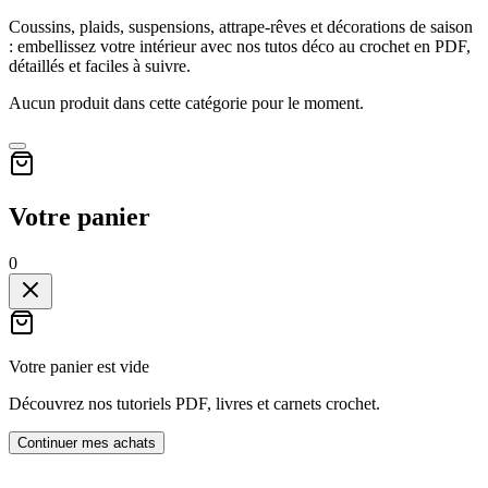
Coussins, plaids, suspensions, attrape-rêves et décorations de saison
: embellissez votre intérieur avec nos tutos déco au crochet en PDF,
détaillés et faciles à suivre.
Aucun produit dans cette catégorie pour le moment.
Votre panier
0
Votre panier est vide
Découvrez nos tutoriels PDF, livres et carnets crochet.
Continuer mes achats