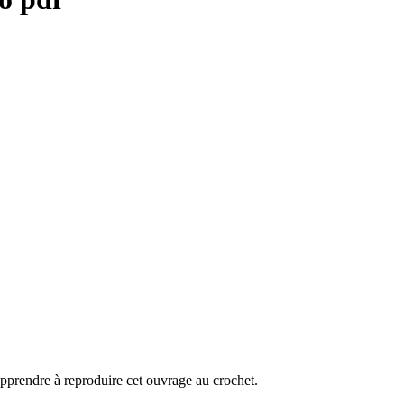
pprendre à reproduire cet ouvrage au crochet.