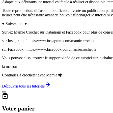
Adapté aux débutants, ce tutoriel est facile à réaliser et disponible im
Toute reproduction, diffusion, modification, vente ou publication parti
heures peut être nécessaire avant de pouvoir télécharger le tutoriel
♥ Suivez moi ♥
Suivez Mamie Crochet sur Instagram et Facebook pour plus de conseils
sur Instagram : https://www.instagram.com/mamie.crochet
sur Facebook : https://www.facebook.com/mamiecrochet.fr
Vous pouvez aussi trouver le support vidéo de ce tutoriel sur la ch
la maison
Continuez à crocheter avec Mamie 🐝
Découvrir tous les tutoriels
Votre panier