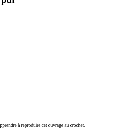
pprendre à reproduire cet ouvrage au crochet.