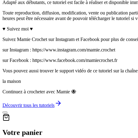
Adapté aux débutants, ce tutoriel est facile à réaliser et disponible im
Toute reproduction, diffusion, modification, vente ou publication parti
heures peut être nécessaire avant de pouvoir télécharger le tutoriel
♥ Suivez moi ♥
Suivez Mamie Crochet sur Instagram et Facebook pour plus de conseils
sur Instagram : https://www.instagram.com/mamie.crochet
sur Facebook : https://www.facebook.com/mamiecrochet.fr
Vous pouvez aussi trouver le support vidéo de ce tutoriel sur la ch
la maison
Continuez à crocheter avec Mamie 🐝
Découvrir tous les tutoriels
Votre panier