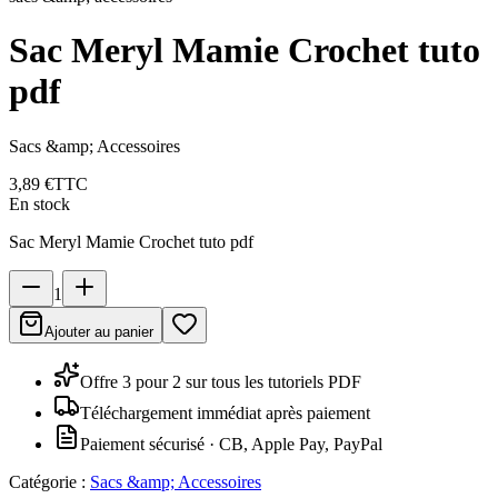
Sac Meryl Mamie Crochet tuto
pdf
Sacs &amp; Accessoires
3,89 €
TTC
En stock
Sac Meryl Mamie Crochet tuto pdf
1
Ajouter au panier
Offre 3 pour 2 sur tous les tutoriels PDF
Téléchargement immédiat après paiement
Paiement sécurisé · CB, Apple Pay, PayPal
Catégorie :
Sacs &amp; Accessoires