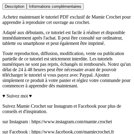
Description
Informations complémentaires
Achetez maintenant le tutoriel PDF exclusif de Mamie Crochet pour
apprendre à reproduire cet ouvrage au crochet.
Adapté aux débutants, ce tutoriel est facile à réaliser et disponible
immédiatement après l'achat. Il peut être consulté sur ordinateur,
tablette ou smartphone et peut également être imprimé.
Toute reproduction, diffusion, modification, vente ou publication
partielle de ce tutoriel est strictement interdite. Les tutoriels
numériques ne sont pas repris, échangés ni remboursés. Notez qu'un
délai de 24 à 48 heures peut être nécessaire avant de pouvoir
télécharger le tutoriel si vous payez avec Paypal. Ajoutez
simplement ce produit à votre panier et réglez votre commande pour
commencer à apprendre dès maintenant.
♥ Suivez moi ♥
Suivez Mamie Crochet sur Instagram et Facebook pour plus de
conseils et d'inspiration.
sur Instagram : https://www.instagram.com/mamie.crochet
sur Facebook : https://www.facebook.com/mamiecrochet.fr