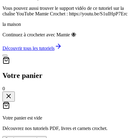
Vous pouvez aussi trouver le support vidéo de ce tutoriel sur la
chaîne YouTube Mamie Crochet : https://youtu.be/S1uIHpP7Erc
la maison
Continuez à crocheter avec Mamie 🐝
Découvrir tous les tutoriels
Votre panier
0
Votre panier est vide
Découvrez nos tutoriels PDF, livres et carnets crochet.