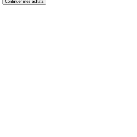
Continuer mes achats