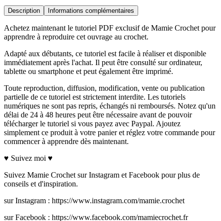
Description
Informations complémentaires
Achetez maintenant le tutoriel PDF exclusif de Mamie Crochet pour
apprendre à reproduire cet ouvrage au crochet.
Adapté aux débutants, ce tutoriel est facile à réaliser et disponible
immédiatement après l'achat. Il peut être consulté sur ordinateur,
tablette ou smartphone et peut également être imprimé.
Toute reproduction, diffusion, modification, vente ou publication
partielle de ce tutoriel est strictement interdite. Les tutoriels
numériques ne sont pas repris, échangés ni remboursés. Notez qu'un
délai de 24 à 48 heures peut être nécessaire avant de pouvoir
télécharger le tutoriel si vous payez avec Paypal. Ajoutez
simplement ce produit à votre panier et réglez votre commande pour
commencer à apprendre dès maintenant.
♥ Suivez moi ♥
Suivez Mamie Crochet sur Instagram et Facebook pour plus de
conseils et d'inspiration.
sur Instagram : https://www.instagram.com/mamie.crochet
sur Facebook : https://www.facebook.com/mamiecrochet.fr