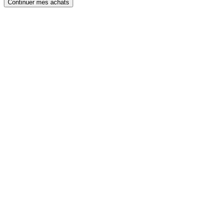
Continuer mes achats