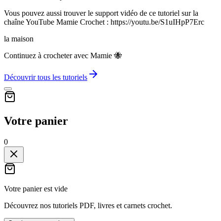
Vous pouvez aussi trouver le support vidéo de ce tutoriel sur la
chaîne YouTube Mamie Crochet : https://youtu.be/S1uIHpP7Erc
la maison
Continuez à crocheter avec Mamie 🐝
Découvrir tous les tutoriels
Votre panier
0
Votre panier est vide
Découvrez nos tutoriels PDF, livres et carnets crochet.