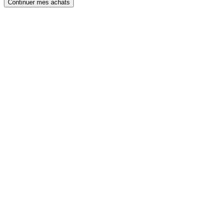
Continuer mes achats