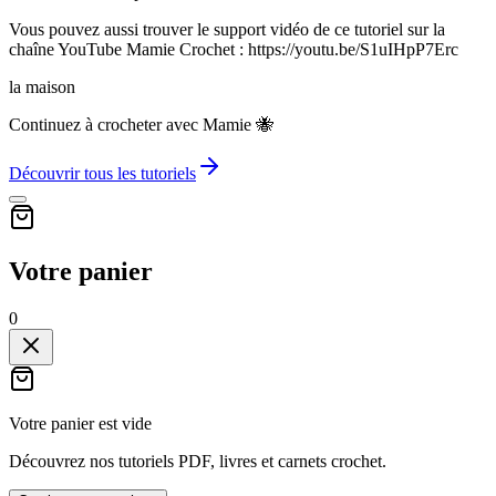
Vous pouvez aussi trouver le support vidéo de ce tutoriel sur la
chaîne YouTube Mamie Crochet : https://youtu.be/S1uIHpP7Erc
la maison
Continuez à crocheter avec Mamie 🐝
Découvrir tous les tutoriels
Votre panier
0
Votre panier est vide
Découvrez nos tutoriels PDF, livres et carnets crochet.