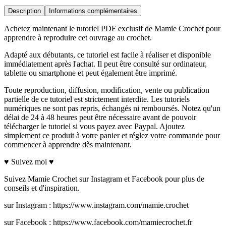
Description
Informations complémentaires
Achetez maintenant le tutoriel PDF exclusif de Mamie Crochet pour
apprendre à reproduire cet ouvrage au crochet.
Adapté aux débutants, ce tutoriel est facile à réaliser et disponible
immédiatement après l'achat. Il peut être consulté sur ordinateur,
tablette ou smartphone et peut également être imprimé.
Toute reproduction, diffusion, modification, vente ou publication
partielle de ce tutoriel est strictement interdite. Les tutoriels
numériques ne sont pas repris, échangés ni remboursés. Notez qu'un
délai de 24 à 48 heures peut être nécessaire avant de pouvoir
télécharger le tutoriel si vous payez avec Paypal. Ajoutez
simplement ce produit à votre panier et réglez votre commande pour
commencer à apprendre dès maintenant.
♥ Suivez moi ♥
Suivez Mamie Crochet sur Instagram et Facebook pour plus de
conseils et d'inspiration.
sur Instagram : https://www.instagram.com/mamie.crochet
sur Facebook : https://www.facebook.com/mamiecrochet.fr