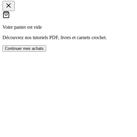
Votre panier est vide
Découvrez nos tutoriels PDF, livres et carnets crochet.
Continuer mes achats