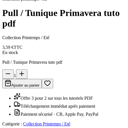
Pull / Tunique Primavera tuto
pdf
Collection Printemps / Eté
3,59 €
TTC
En stock
Pull / Tunique Primavera tuto pdf
1
Ajouter au panier
Offre 3 pour 2 sur tous les tutoriels PDF
Téléchargement immédiat après paiement
Paiement sécurisé · CB, Apple Pay, PayPal
Catégorie :
Collection Printemps / Eté