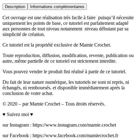
Description
Informations complémentaires
Cet ouvrage est une réalisation très facile à faire puisqu’il nécessite
uniquement les points de base, ce tutoriel est parfaitement adapté
aux personnes de tout niveau notamment niveau débutant par sa
simplicité de création.
Ce tutoriel est la propriété exclusive de Mamie Crochet.
Toute reproduction, diffusion, modification, revente, publication ou
autre, même partielle de ce tutoriel est strictement interdite.
Vous pouvez vendre le produit fini réalisé à partir de ce tutoriel.
Du fait de leur nature numérique, les tutoriels ne sont ni repris, ni
échangés, ni remboursés. et disponible immédiatement après la
conclusion de votre achat.
© 2020 – par Mamie Crochet – Tous droits réservés.
♥ Suivez moi ♥
sur Instagram : https://www.instagram.com/mamie.crochet
sur Facebook : https://www.facebook.com/mamiecrochet.fr