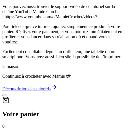
Vous pouvez aussi trouver le support vidéo de ce tutoriel sur la
chaîne YouTube Mamie Crochet
: https://www.youtube.com/c/MamieCrochet/videos?
Pour télécharger ce tutoriel, ajoutez simplement ce produit à votre
panier. Réalisez votre paiement, et vous pourrez immédiatement en
profiter et vous lancer dans sa réalisation où et quand vous le
voudrez.
Facilement consultable depuis un ordinateur, une tablette ou un
smartphone. Vous avez aussi bien sûr, la possibilité de l’imprimer.
la maison
Continuez à crocheter avec Mamie 🐝
Découvrir tous les tutoriels
Votre panier
0