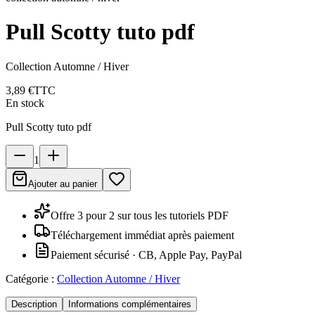
Pull Scotty tuto pdf
Collection Automne / Hiver
3,89 €
TTC
En stock
Pull Scotty tuto pdf
1
Ajouter au panier
Offre 3 pour 2 sur tous les tutoriels PDF
Téléchargement immédiat après paiement
Paiement sécurisé · CB, Apple Pay, PayPal
Catégorie :
Collection Automne / Hiver
Description
Informations complémentaires