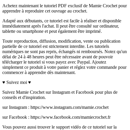
Achetez maintenant le tutoriel PDF exclusif de Mamie Crochet pour
apprendre à reproduire cet ouvrage au crochet.
Adapté aux débutants, ce tutoriel est facile à réaliser et disponible
immédiatement après l'achat. Il peut être consulté sur ordinateur,
tablette ou smartphone et peut également être imprimé.
Toute reproduction, diffusion, modification, vente ou publication
partielle de ce tutoriel est strictement interdite. Les tutoriels
numériques ne sont pas repris, échangés ni remboursés. Notez qu'un
délai de 24 à 48 heures peut être nécessaire avant de pouvoir
télécharger le tutoriel si vous payez avec Paypal. Ajoutez
simplement ce produit à votre panier et réglez votre commande pour
commencer à apprendre dès maintenant.
♥ Suivez moi ♥
Suivez Mamie Crochet sur Instagram et Facebook pour plus de
conseils et d'inspiration.
sur Instagram : https://www.instagram.com/mamie.crochet
sur Facebook : https://www.facebook.com/mamiecrochet.fr
Vous pouvez aussi trouver le support vidéo de ce tutoriel sur la