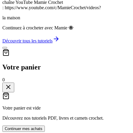
chaîne YouTube Mamie Crochet
: https://www.youtube.com/c/MamieCrochet/videos?
la maison
Continuez à crocheter avec Mamie 🐝
Découvrir tous les tutoriels
Votre panier
0
Votre panier est vide
Découvrez nos tutoriels PDF, livres et carnets crochet.
Continuer mes achats