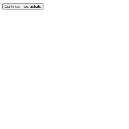
Continuer mes achats