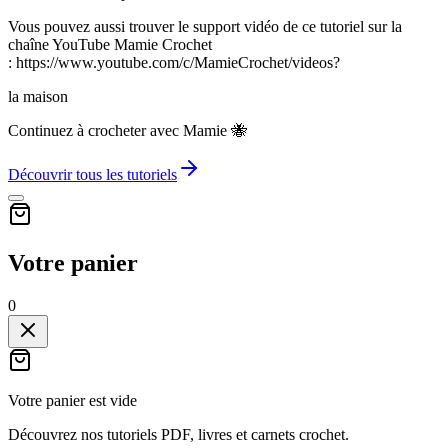
Vous pouvez aussi trouver le support vidéo de ce tutoriel sur la
chaîne YouTube Mamie Crochet
: https://www.youtube.com/c/MamieCrochet/videos?
la maison
Continuez à crocheter avec Mamie 🐝
Découvrir tous les tutoriels
Votre panier
0
Votre panier est vide
Découvrez nos tutoriels PDF, livres et carnets crochet.