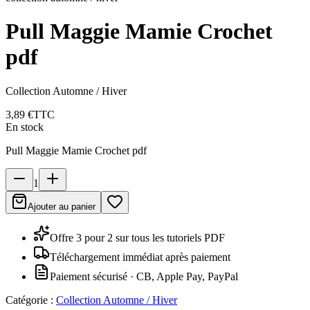
Pull Maggie Mamie Crochet
pdf
Collection Automne / Hiver
3,89 €
TTC
En stock
Pull Maggie Mamie Crochet pdf
1
Ajouter au panier
Offre 3 pour 2 sur tous les tutoriels PDF
Téléchargement immédiat après paiement
Paiement sécurisé · CB, Apple Pay, PayPal
Catégorie :
Collection Automne / Hiver