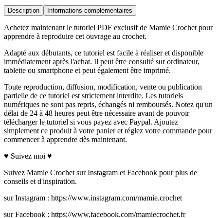
Description
Informations complémentaires
Achetez maintenant le tutoriel PDF exclusif de Mamie Crochet pour
apprendre à reproduire cet ouvrage au crochet.
Adapté aux débutants, ce tutoriel est facile à réaliser et disponible
immédiatement après l'achat. Il peut être consulté sur ordinateur,
tablette ou smartphone et peut également être imprimé.
Toute reproduction, diffusion, modification, vente ou publication
partielle de ce tutoriel est strictement interdite. Les tutoriels
numériques ne sont pas repris, échangés ni remboursés. Notez qu'un
délai de 24 à 48 heures peut être nécessaire avant de pouvoir
télécharger le tutoriel si vous payez avec Paypal. Ajoutez
simplement ce produit à votre panier et réglez votre commande pour
commencer à apprendre dès maintenant.
♥ Suivez moi ♥
Suivez Mamie Crochet sur Instagram et Facebook pour plus de
conseils et d'inspiration.
sur Instagram : https://www.instagram.com/mamie.crochet
sur Facebook : https://www.facebook.com/mamiecrochet.fr