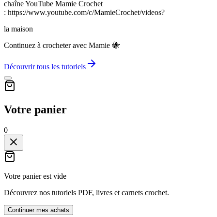
chaîne YouTube Mamie Crochet
: https://www.youtube.com/c/MamieCrochet/videos?
la maison
Continuez à crocheter avec Mamie 🐝
Découvrir tous les tutoriels
Votre panier
0
Votre panier est vide
Découvrez nos tutoriels PDF, livres et carnets crochet.
Continuer mes achats