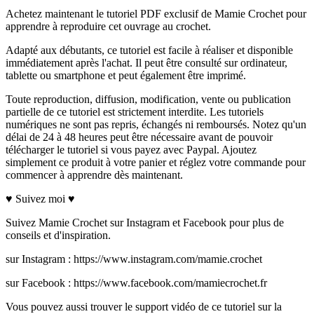
Achetez maintenant le tutoriel PDF exclusif de Mamie Crochet pour
apprendre à reproduire cet ouvrage au crochet.
Adapté aux débutants, ce tutoriel est facile à réaliser et disponible
immédiatement après l'achat. Il peut être consulté sur ordinateur,
tablette ou smartphone et peut également être imprimé.
Toute reproduction, diffusion, modification, vente ou publication
partielle de ce tutoriel est strictement interdite. Les tutoriels
numériques ne sont pas repris, échangés ni remboursés. Notez qu'un
délai de 24 à 48 heures peut être nécessaire avant de pouvoir
télécharger le tutoriel si vous payez avec Paypal. Ajoutez
simplement ce produit à votre panier et réglez votre commande pour
commencer à apprendre dès maintenant.
♥ Suivez moi ♥
Suivez Mamie Crochet sur Instagram et Facebook pour plus de
conseils et d'inspiration.
sur Instagram : https://www.instagram.com/mamie.crochet
sur Facebook : https://www.facebook.com/mamiecrochet.fr
Vous pouvez aussi trouver le support vidéo de ce tutoriel sur la