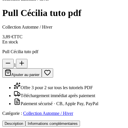
Pull Cécilia tuto pdf
Collection Automne / Hiver
3,89 €
TTC
En stock
Pull Cécilia tuto pdf
1
Ajouter au panier
Offre 3 pour 2 sur tous les tutoriels PDF
Téléchargement immédiat après paiement
Paiement sécurisé · CB, Apple Pay, PayPal
Catégorie :
Collection Automne / Hiver
Description
Informations complémentaires