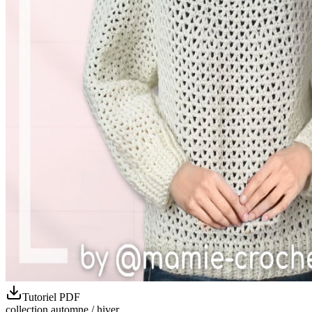
Tutoriel PDF
collection automne / hiver