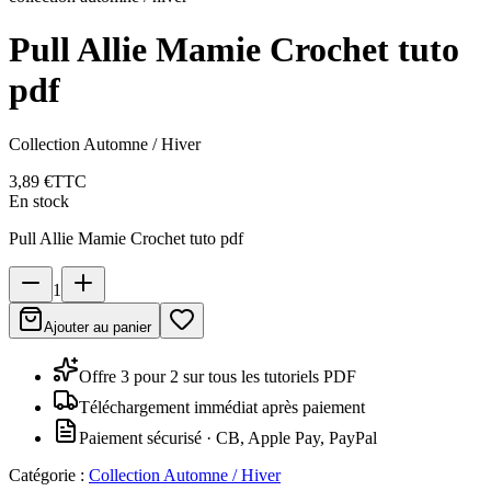
Pull Allie Mamie Crochet tuto
pdf
Collection Automne / Hiver
3,89 €
TTC
En stock
Pull Allie Mamie Crochet tuto pdf
1
Ajouter au panier
Offre 3 pour 2 sur tous les tutoriels PDF
Téléchargement immédiat après paiement
Paiement sécurisé · CB, Apple Pay, PayPal
Catégorie :
Collection Automne / Hiver