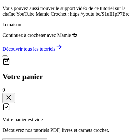
Vous pouvez aussi trouver le support vidéo de ce tutoriel sur la
chaîne YouTube Mamie Crochet : https://youtu.be/S1uIHpP7Erc
la maison
Continuez à crocheter avec Mamie 🐝
Découvrir tous les tutoriels
Votre panier
0
Votre panier est vide
Découvrez nos tutoriels PDF, livres et carnets crochet.