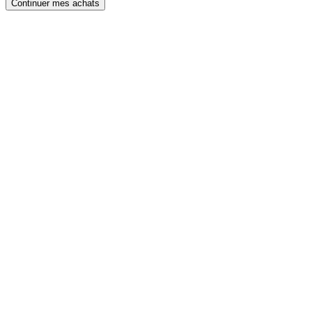
Continuer mes achats