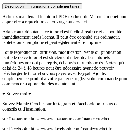
Description
Informations complémentaires
Achetez maintenant le tutoriel PDF exclusif de Mamie Crochet pour
apprendre à reproduire cet ouvrage au crochet.
Adapté aux débutants, ce tutoriel est facile à réaliser et disponible
immédiatement après l'achat. Il peut être consulté sur ordinateur,
tablette ou smartphone et peut également être imprimé.
Toute reproduction, diffusion, modification, vente ou publication
partielle de ce tutoriel est strictement interdite. Les tutoriels
numériques ne sont pas repris, échangés ni remboursés. Notez qu'un
délai de 24 à 48 heures peut être nécessaire avant de pouvoir
télécharger le tutoriel si vous payez avec Paypal. Ajoutez
simplement ce produit à votre panier et réglez votre commande pour
commencer à apprendre dès maintenant.
♥ Suivez moi ♥
Suivez Mamie Crochet sur Instagram et Facebook pour plus de
conseils et d'inspiration.
sur Instagram : https://www.instagram.com/mamie.crochet
sur Facebook : https://www.facebook.com/mamiecrochet.fr