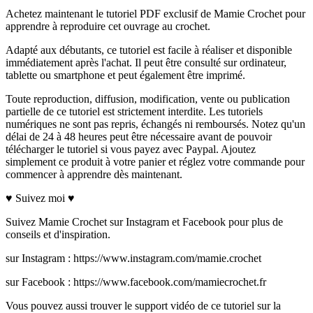
Achetez maintenant le tutoriel PDF exclusif de Mamie Crochet pour
apprendre à reproduire cet ouvrage au crochet.
Adapté aux débutants, ce tutoriel est facile à réaliser et disponible
immédiatement après l'achat. Il peut être consulté sur ordinateur,
tablette ou smartphone et peut également être imprimé.
Toute reproduction, diffusion, modification, vente ou publication
partielle de ce tutoriel est strictement interdite. Les tutoriels
numériques ne sont pas repris, échangés ni remboursés. Notez qu'un
délai de 24 à 48 heures peut être nécessaire avant de pouvoir
télécharger le tutoriel si vous payez avec Paypal. Ajoutez
simplement ce produit à votre panier et réglez votre commande pour
commencer à apprendre dès maintenant.
♥ Suivez moi ♥
Suivez Mamie Crochet sur Instagram et Facebook pour plus de
conseils et d'inspiration.
sur Instagram : https://www.instagram.com/mamie.crochet
sur Facebook : https://www.facebook.com/mamiecrochet.fr
Vous pouvez aussi trouver le support vidéo de ce tutoriel sur la