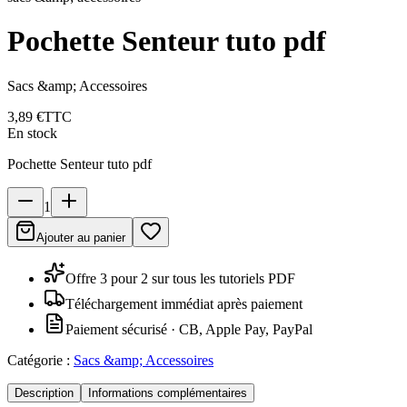
Pochette Senteur tuto pdf
Sacs &amp; Accessoires
3,89 €
TTC
En stock
Pochette Senteur tuto pdf
1
Ajouter au panier
Offre 3 pour 2 sur tous les tutoriels PDF
Téléchargement immédiat après paiement
Paiement sécurisé · CB, Apple Pay, PayPal
Catégorie :
Sacs &amp; Accessoires
Description
Informations complémentaires