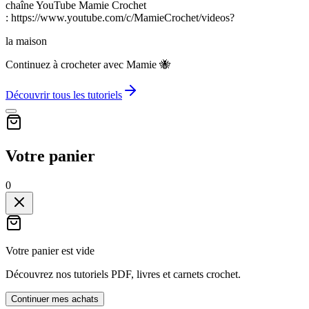
chaîne YouTube Mamie Crochet
: https://www.youtube.com/c/MamieCrochet/videos?
la maison
Continuez à crocheter avec Mamie 🐝
Découvrir tous les tutoriels
Votre panier
0
Votre panier est vide
Découvrez nos tutoriels PDF, livres et carnets crochet.
Continuer mes achats