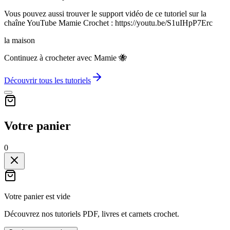
Vous pouvez aussi trouver le support vidéo de ce tutoriel sur la
chaîne YouTube Mamie Crochet : https://youtu.be/S1uIHpP7Erc
la maison
Continuez à crocheter avec Mamie 🐝
Découvrir tous les tutoriels
Votre panier
0
Votre panier est vide
Découvrez nos tutoriels PDF, livres et carnets crochet.