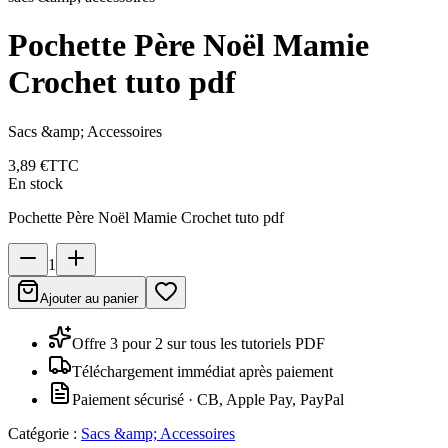
Pochette Père Noël Mamie
Crochet tuto pdf
Sacs &amp; Accessoires
3,89 €
TTC
En stock
Pochette Père Noël Mamie Crochet tuto pdf
1
Ajouter au panier
Offre 3 pour 2 sur tous les tutoriels PDF
Téléchargement immédiat après paiement
Paiement sécurisé · CB, Apple Pay, PayPal
Catégorie :
Sacs &amp; Accessoires