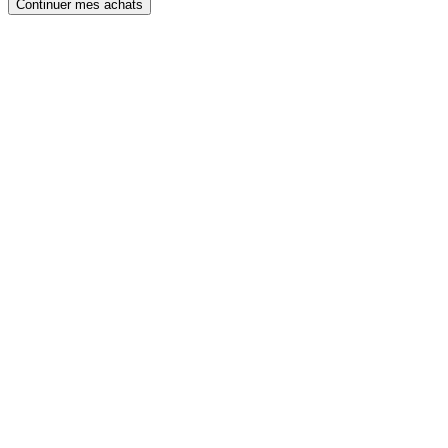
Continuer mes achats