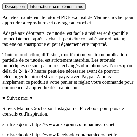
Description
Informations complémentaires
Achetez maintenant le tutoriel PDF exclusif de Mamie Crochet pour
apprendre à reproduire cet ouvrage au crochet.
Adapté aux débutants, ce tutoriel est facile à réaliser et disponible
immédiatement après l'achat. Il peut être consulté sur ordinateur,
tablette ou smartphone et peut également être imprimé.
Toute reproduction, diffusion, modification, vente ou publication
partielle de ce tutoriel est strictement interdite. Les tutoriels
numériques ne sont pas repris, échangés ni remboursés. Notez qu'un
délai de 24 à 48 heures peut être nécessaire avant de pouvoir
télécharger le tutoriel si vous payez avec Paypal. Ajoutez
simplement ce produit à votre panier et réglez votre commande pour
commencer à apprendre dès maintenant.
♥ Suivez moi ♥
Suivez Mamie Crochet sur Instagram et Facebook pour plus de
conseils et d'inspiration.
sur Instagram : https://www.instagram.com/mamie.crochet
sur Facebook : https://www.facebook.com/mamiecrochet.fr