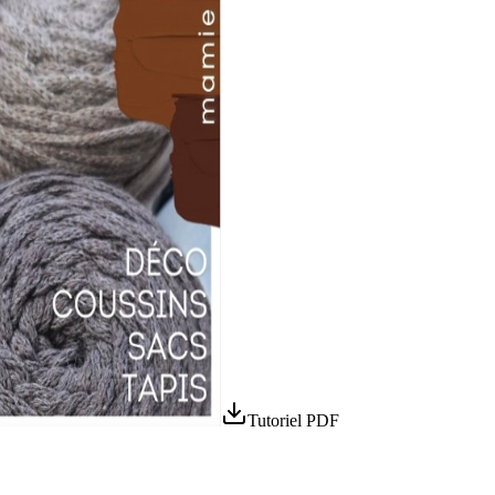
Tutoriel PDF