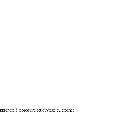
pprendre à reproduire cet ouvrage au crochet.