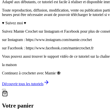
Adapté aux débutants, ce tutoriel est facile à réaliser et disponible im
Toute reproduction, diffusion, modification, vente ou publication parti
heures peut être nécessaire avant de pouvoir télécharger le tutoriel
♥ Suivez moi ♥
Suivez Mamie Crochet sur Instagram et Facebook pour plus de conseils
sur Instagram : https://www.instagram.com/mamie.crochet
sur Facebook : https://www.facebook.com/mamiecrochet.fr
Vous pouvez aussi trouver le support vidéo de ce tutoriel sur la ch
la maison
Continuez à crocheter avec Mamie 🐝
Découvrir tous les tutoriels
Votre panier