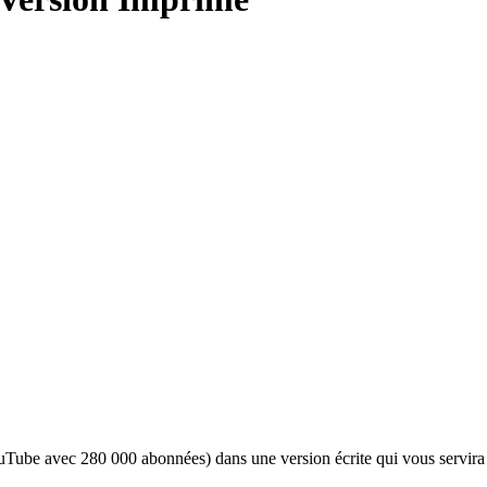
Tube avec 280 000 abonnées) dans une version écrite qui vous servira 