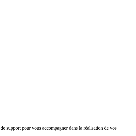
de support pour vous accompagner dans la réalisation de vos