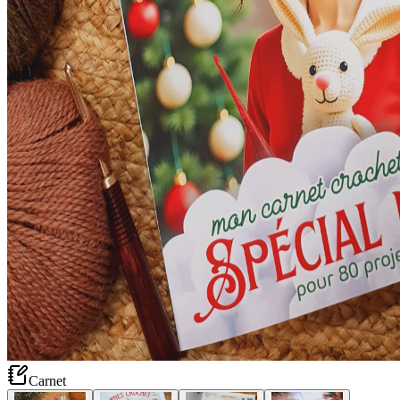
Carnet