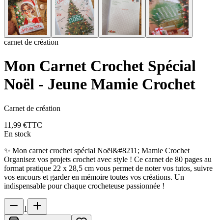
carnet de création
Mon Carnet Crochet Spécial
Noël - Jeune Mamie Crochet
Carnet de création
11,99 €
TTC
En stock
✨ Mon carnet crochet spécial Noël&#8211; Mamie Crochet
Organisez vos projets crochet avec style ! Ce carnet de 80 pages au
format pratique 22 x 28,5 cm vous permet de noter vos tutos, suivre
vos encours et garder en mémoire toutes vos créations. Un
indispensable pour chaque crocheteuse passionnée !
1