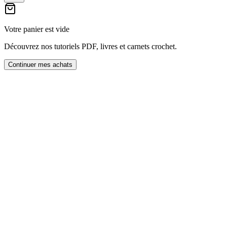
Votre panier est vide
Découvrez nos tutoriels PDF, livres et carnets crochet.
Continuer mes achats