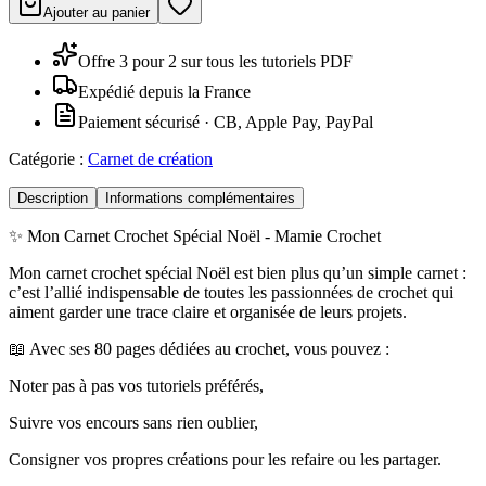
Ajouter au panier
Offre 3 pour 2 sur tous les tutoriels PDF
Expédié depuis la France
Paiement sécurisé · CB, Apple Pay, PayPal
Catégorie :
Carnet de création
Description
Informations complémentaires
✨ Mon Carnet Crochet Spécial Noël - Mamie Crochet
Mon carnet crochet spécial Noël est bien plus qu’un simple carnet :
c’est l’allié indispensable de toutes les passionnées de crochet qui
aiment garder une trace claire et organisée de leurs projets.
📖 Avec ses 80 pages dédiées au crochet, vous pouvez :
Noter pas à pas vos tutoriels préférés,
Suivre vos encours sans rien oublier,
Consigner vos propres créations pour les refaire ou les partager.