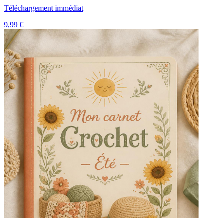
Téléchargement immédiat
9,99 €