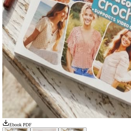
Ebook PDF