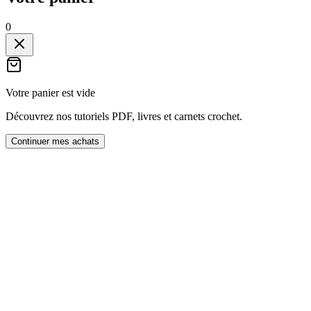
0
Votre panier est vide
Découvrez nos tutoriels PDF, livres et carnets crochet.
Continuer mes achats