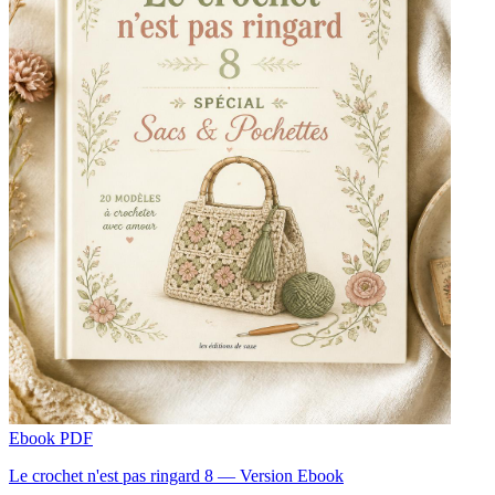
Ebook PDF
Le crochet n'est pas ringard 8 — Version Ebook