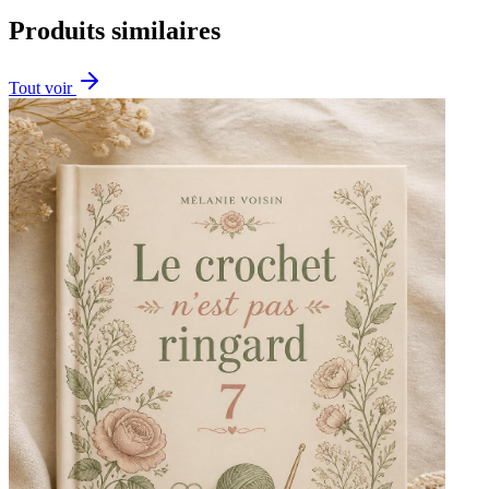
Produits similaires
Tout voir