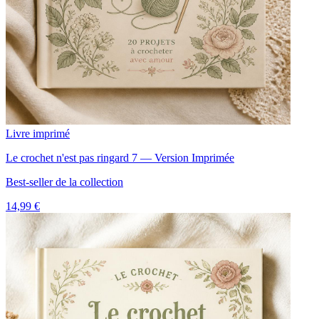
Livre imprimé
Le crochet n'est pas ringard 7 — Version Imprimée
Best-seller de la collection
14,99 €