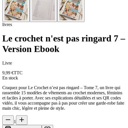
livres
Le crochet n'est pas ringard 7 –
Version Ebook
Livre
9,99 €
TTC
En stock
Craquez pour Le Crochet n’est pas ringard – Tome 7, un livre qui
rassemble 15 modèles de vêtements au crochet modernes, féminins
et faciles à porter. Avec ses explications détaillées et ses QR codes
vidéo, il vous accompagne pas à pas pour créer une garde-robe faite
main chic, légère et pleine de style.
1