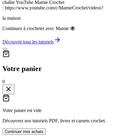
chaîne YouTube Mamie Crochet
: https://www.youtube.com/c/MamieCrochet/videos?
la maison
Continuez à crocheter avec Mamie 🐝
Découvrir tous les tutoriels
Votre panier
0
Votre panier est vide
Découvrez nos tutoriels PDF, livres et carnets crochet.
Continuer mes achats