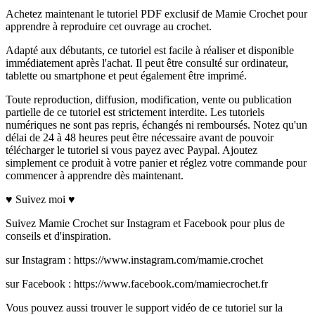
Achetez maintenant le tutoriel PDF exclusif de Mamie Crochet pour
apprendre à reproduire cet ouvrage au crochet.
Adapté aux débutants, ce tutoriel est facile à réaliser et disponible
immédiatement après l'achat. Il peut être consulté sur ordinateur,
tablette ou smartphone et peut également être imprimé.
Toute reproduction, diffusion, modification, vente ou publication
partielle de ce tutoriel est strictement interdite. Les tutoriels
numériques ne sont pas repris, échangés ni remboursés. Notez qu'un
délai de 24 à 48 heures peut être nécessaire avant de pouvoir
télécharger le tutoriel si vous payez avec Paypal. Ajoutez
simplement ce produit à votre panier et réglez votre commande pour
commencer à apprendre dès maintenant.
♥ Suivez moi ♥
Suivez Mamie Crochet sur Instagram et Facebook pour plus de
conseils et d'inspiration.
sur Instagram : https://www.instagram.com/mamie.crochet
sur Facebook : https://www.facebook.com/mamiecrochet.fr
Vous pouvez aussi trouver le support vidéo de ce tutoriel sur la