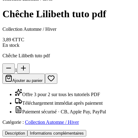
Chêche Lilibeth tuto pdf
Collection Automne / Hiver
3,89 €
TTC
En stock
Chêche Lilibeth tuto pdf
1
Ajouter au panier
Offre 3 pour 2 sur tous les tutoriels PDF
Téléchargement immédiat après paiement
Paiement sécurisé · CB, Apple Pay, PayPal
Catégorie :
Collection Automne / Hiver
Description
Informations complémentaires