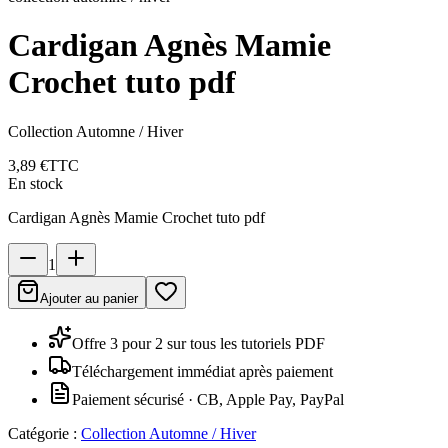
Cardigan Agnès Mamie
Crochet tuto pdf
Collection Automne / Hiver
3,89 €
TTC
En stock
Cardigan Agnès Mamie Crochet tuto pdf
1
Ajouter au panier
Offre 3 pour 2 sur tous les tutoriels PDF
Téléchargement immédiat après paiement
Paiement sécurisé · CB, Apple Pay, PayPal
Catégorie :
Collection Automne / Hiver