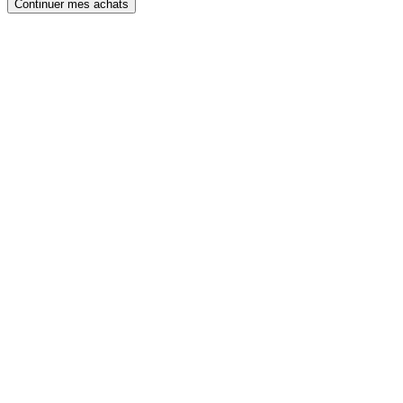
Continuer mes achats