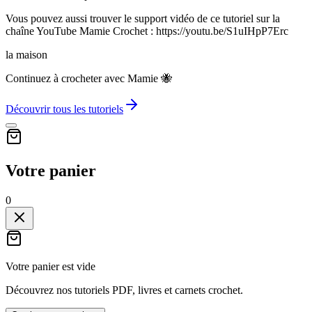
Vous pouvez aussi trouver le support vidéo de ce tutoriel sur la
chaîne YouTube Mamie Crochet : https://youtu.be/S1uIHpP7Erc
la maison
Continuez à crocheter avec Mamie 🐝
Découvrir tous les tutoriels
Votre panier
0
Votre panier est vide
Découvrez nos tutoriels PDF, livres et carnets crochet.