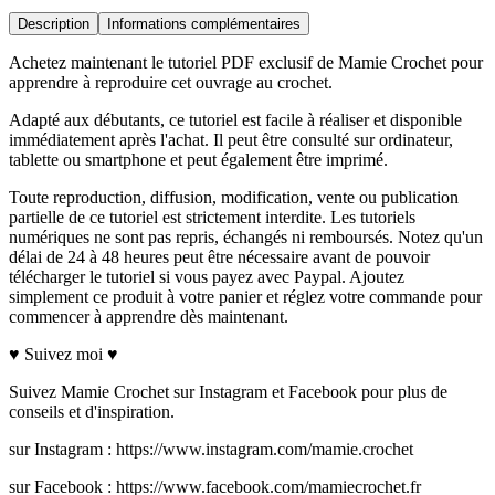
Description
Informations complémentaires
Achetez maintenant le tutoriel PDF exclusif de Mamie Crochet pour
apprendre à reproduire cet ouvrage au crochet.
Adapté aux débutants, ce tutoriel est facile à réaliser et disponible
immédiatement après l'achat. Il peut être consulté sur ordinateur,
tablette ou smartphone et peut également être imprimé.
Toute reproduction, diffusion, modification, vente ou publication
partielle de ce tutoriel est strictement interdite. Les tutoriels
numériques ne sont pas repris, échangés ni remboursés. Notez qu'un
délai de 24 à 48 heures peut être nécessaire avant de pouvoir
télécharger le tutoriel si vous payez avec Paypal. Ajoutez
simplement ce produit à votre panier et réglez votre commande pour
commencer à apprendre dès maintenant.
♥ Suivez moi ♥
Suivez Mamie Crochet sur Instagram et Facebook pour plus de
conseils et d'inspiration.
sur Instagram : https://www.instagram.com/mamie.crochet
sur Facebook : https://www.facebook.com/mamiecrochet.fr