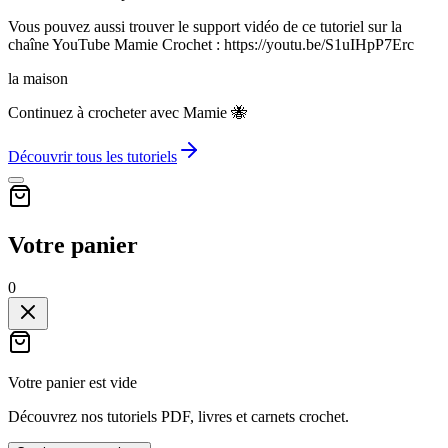
Vous pouvez aussi trouver le support vidéo de ce tutoriel sur la
chaîne YouTube Mamie Crochet : https://youtu.be/S1uIHpP7Erc
la maison
Continuez à crocheter avec Mamie 🐝
Découvrir tous les tutoriels
Votre panier
0
Votre panier est vide
Découvrez nos tutoriels PDF, livres et carnets crochet.