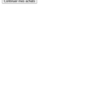
Continuer mes achats