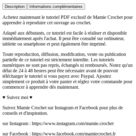
Description
Informations complémentaires
Achetez maintenant le tutoriel PDF exclusif de Mamie Crochet pour
apprendre à reproduire cet ouvrage au crochet.
Adapté aux débutants, ce tutoriel est facile à réaliser et disponible
immédiatement après l'achat. Il peut être consulté sur ordinateur,
tablette ou smartphone et peut également être imprimé.
Toute reproduction, diffusion, modification, vente ou publication
partielle de ce tutoriel est strictement interdite. Les tutoriels
numériques ne sont pas repris, échangés ni remboursés. Notez qu'un
délai de 24 à 48 heures peut être nécessaire avant de pouvoir
télécharger le tutoriel si vous payez avec Paypal. Ajoutez
simplement ce produit à votre panier et réglez votre commande pour
commencer à apprendre dès maintenant.
♥ Suivez moi ♥
Suivez Mamie Crochet sur Instagram et Facebook pour plus de
conseils et d'inspiration.
sur Instagram : https://www.instagram.com/mamie.crochet
sur Facebook : https://www.facebook.com/mamiecrochet.fr