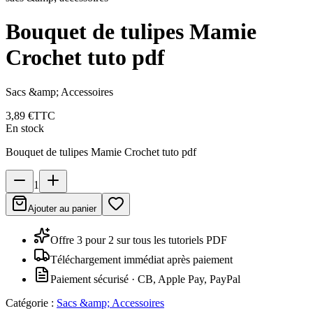
Bouquet de tulipes Mamie
Crochet tuto pdf
Sacs &amp; Accessoires
3,89 €
TTC
En stock
Bouquet de tulipes Mamie Crochet tuto pdf
1
Ajouter au panier
Offre 3 pour 2 sur tous les tutoriels PDF
Téléchargement immédiat après paiement
Paiement sécurisé · CB, Apple Pay, PayPal
Catégorie :
Sacs &amp; Accessoires