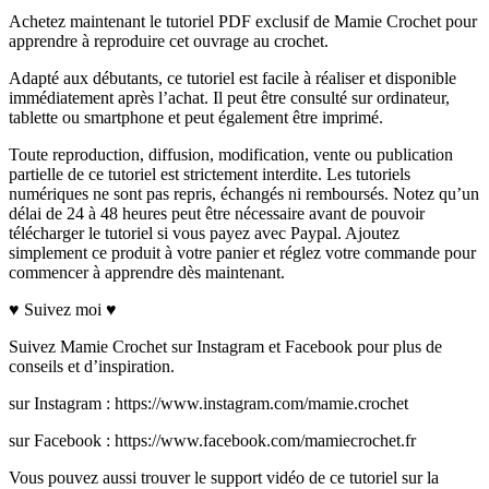
Achetez maintenant le tutoriel PDF exclusif de Mamie Crochet pour
apprendre à reproduire cet ouvrage au crochet.
Adapté aux débutants, ce tutoriel est facile à réaliser et disponible
immédiatement après l’achat. Il peut être consulté sur ordinateur,
tablette ou smartphone et peut également être imprimé.
Toute reproduction, diffusion, modification, vente ou publication
partielle de ce tutoriel est strictement interdite. Les tutoriels
numériques ne sont pas repris, échangés ni remboursés. Notez qu’un
délai de 24 à 48 heures peut être nécessaire avant de pouvoir
télécharger le tutoriel si vous payez avec Paypal. Ajoutez
simplement ce produit à votre panier et réglez votre commande pour
commencer à apprendre dès maintenant.
♥ Suivez moi ♥
Suivez Mamie Crochet sur Instagram et Facebook pour plus de
conseils et d’inspiration.
sur Instagram : https://www.instagram.com/mamie.crochet
sur Facebook : https://www.facebook.com/mamiecrochet.fr
Vous pouvez aussi trouver le support vidéo de ce tutoriel sur la