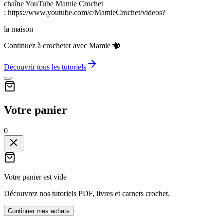
chaîne YouTube Mamie Crochet
: https://www.youtube.com/c/MamieCrochet/videos?
la maison
Continuez à crocheter avec Mamie 🐝
Découvrir tous les tutoriels
Votre panier
0
Votre panier est vide
Découvrez nos tutoriels PDF, livres et carnets crochet.
Continuer mes achats