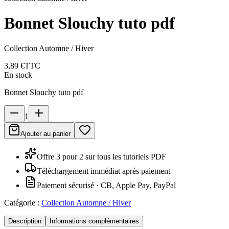
Bonnet Slouchy tuto pdf
Collection Automne / Hiver
3,89 €
TTC
En stock
Bonnet Slouchy tuto pdf
1
Ajouter au panier
Offre 3 pour 2 sur tous les tutoriels PDF
Téléchargement immédiat après paiement
Paiement sécurisé · CB, Apple Pay, PayPal
Catégorie :
Collection Automne / Hiver
Description
Informations complémentaires