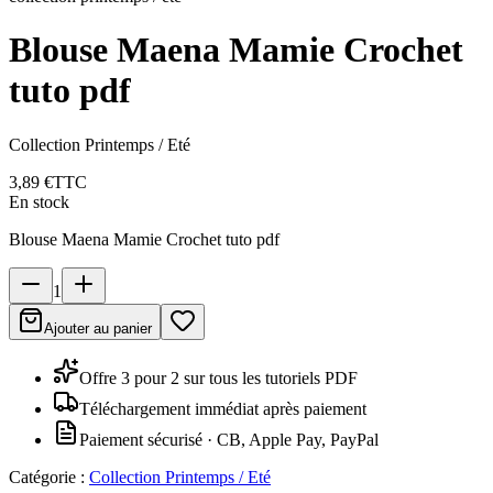
Blouse Maena Mamie Crochet
tuto pdf
Collection Printemps / Eté
3,89 €
TTC
En stock
Blouse Maena Mamie Crochet tuto pdf
1
Ajouter au panier
Offre 3 pour 2 sur tous les tutoriels PDF
Téléchargement immédiat après paiement
Paiement sécurisé · CB, Apple Pay, PayPal
Catégorie :
Collection Printemps / Eté