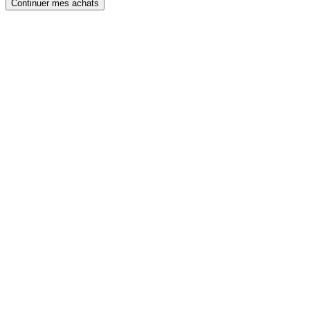
Continuer mes achats