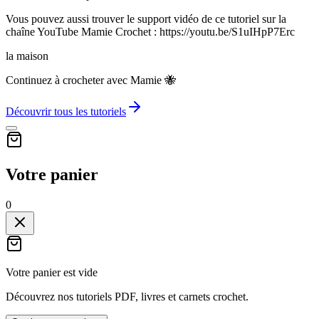
Vous pouvez aussi trouver le support vidéo de ce tutoriel sur la
chaîne YouTube Mamie Crochet : https://youtu.be/S1uIHpP7Erc
la maison
Continuez à crocheter avec Mamie 🐝
Découvrir tous les tutoriels
Votre panier
0
Votre panier est vide
Découvrez nos tutoriels PDF, livres et carnets crochet.