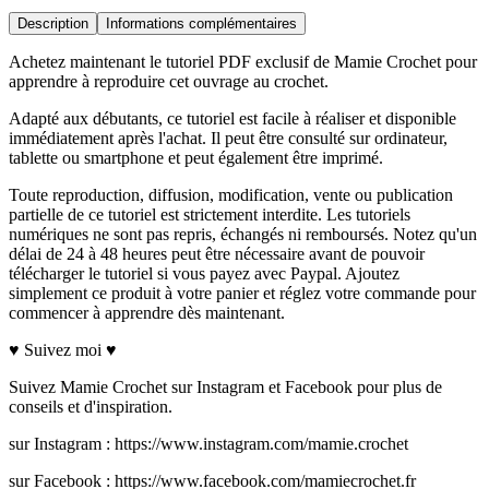
Description
Informations complémentaires
Achetez maintenant le tutoriel PDF exclusif de Mamie Crochet pour
apprendre à reproduire cet ouvrage au crochet.
Adapté aux débutants, ce tutoriel est facile à réaliser et disponible
immédiatement après l'achat. Il peut être consulté sur ordinateur,
tablette ou smartphone et peut également être imprimé.
Toute reproduction, diffusion, modification, vente ou publication
partielle de ce tutoriel est strictement interdite. Les tutoriels
numériques ne sont pas repris, échangés ni remboursés. Notez qu'un
délai de 24 à 48 heures peut être nécessaire avant de pouvoir
télécharger le tutoriel si vous payez avec Paypal. Ajoutez
simplement ce produit à votre panier et réglez votre commande pour
commencer à apprendre dès maintenant.
♥ Suivez moi ♥
Suivez Mamie Crochet sur Instagram et Facebook pour plus de
conseils et d'inspiration.
sur Instagram : https://www.instagram.com/mamie.crochet
sur Facebook : https://www.facebook.com/mamiecrochet.fr