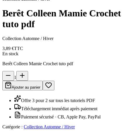
Berêt Colleen Mamie Crochet
tuto pdf
Collection Automne / Hiver
3,89 €
TTC
En stock
Berêt Colleen Mamie Crochet tuto pdf
1
Ajouter au panier
Offre 3 pour 2 sur tous les tutoriels PDF
Téléchargement immédiat après paiement
Paiement sécurisé · CB, Apple Pay, PayPal
Catégorie :
Collection Automne / Hiver