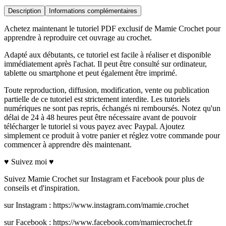
Description
Informations complémentaires
Achetez maintenant le tutoriel PDF exclusif de Mamie Crochet pour
apprendre à reproduire cet ouvrage au crochet.
Adapté aux débutants, ce tutoriel est facile à réaliser et disponible
immédiatement après l'achat. Il peut être consulté sur ordinateur,
tablette ou smartphone et peut également être imprimé.
Toute reproduction, diffusion, modification, vente ou publication
partielle de ce tutoriel est strictement interdite. Les tutoriels
numériques ne sont pas repris, échangés ni remboursés. Notez qu'un
délai de 24 à 48 heures peut être nécessaire avant de pouvoir
télécharger le tutoriel si vous payez avec Paypal. Ajoutez
simplement ce produit à votre panier et réglez votre commande pour
commencer à apprendre dès maintenant.
♥ Suivez moi ♥
Suivez Mamie Crochet sur Instagram et Facebook pour plus de
conseils et d'inspiration.
sur Instagram : https://www.instagram.com/mamie.crochet
sur Facebook : https://www.facebook.com/mamiecrochet.fr