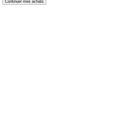
Continuer mes achats