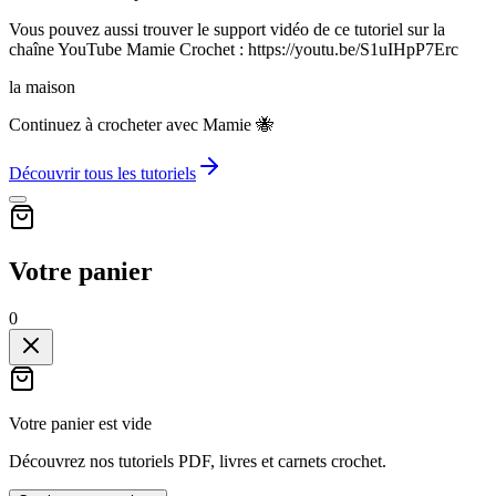
Vous pouvez aussi trouver le support vidéo de ce tutoriel sur la
chaîne YouTube Mamie Crochet : https://youtu.be/S1uIHpP7Erc
la maison
Continuez à crocheter avec Mamie 🐝
Découvrir tous les tutoriels
Votre panier
0
Votre panier est vide
Découvrez nos tutoriels PDF, livres et carnets crochet.